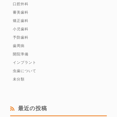
口腔外科
審美歯科
矯正歯科
小児歯科
予防歯科
歯周病
開院準備
インプラント
虫歯について
未分類
最近の投稿