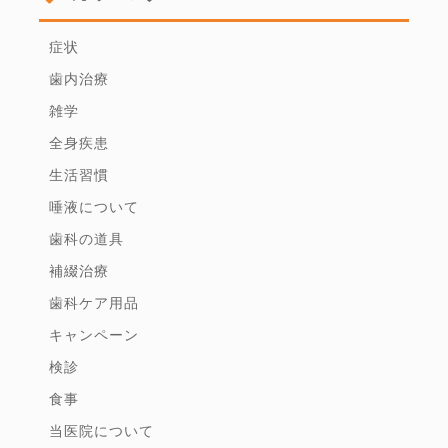
症状
歯内治療
雑学
全身疾患
生活習慣
唾液について
歯科の道具
補綴治療
歯科ケア用品
キャンペーン
検診
食事
当医院について