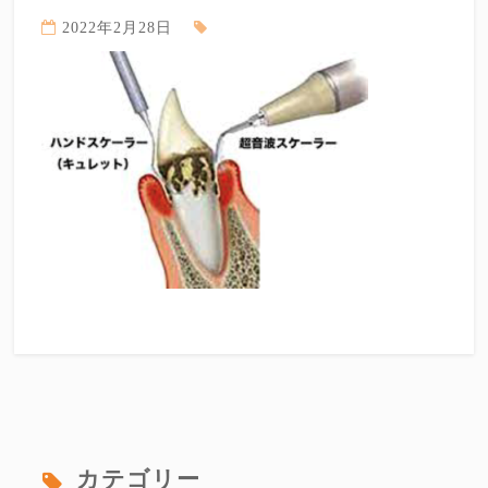
2022年2月28日
カテゴリー