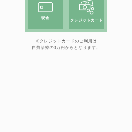
現金
クレジットカード
※クレジットカードのご利用は
自費診療の3万円からとなります。