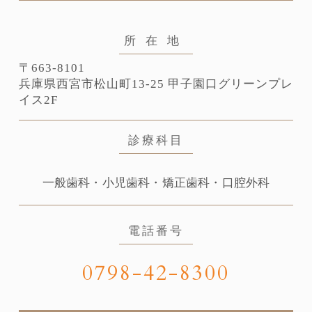
所在地
〒663-8101
兵庫県⻄宮市松山町13-25
甲子園口グリーンプレ
イス2F
診療科目
一般歯科・小児歯科・矯正歯科・口腔外科
電話番号
0798-42-8300