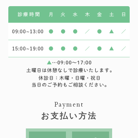
Payment
お支払い方法