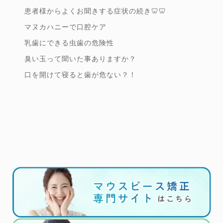
患者様からよくお聞きする症状の続き🦷🦷
マヌカハニーで口腔ケア
乳歯にできる虫歯の危険性
臭い玉って聞いた事ありますか？
口を開けて寝ると歯が危ない？！