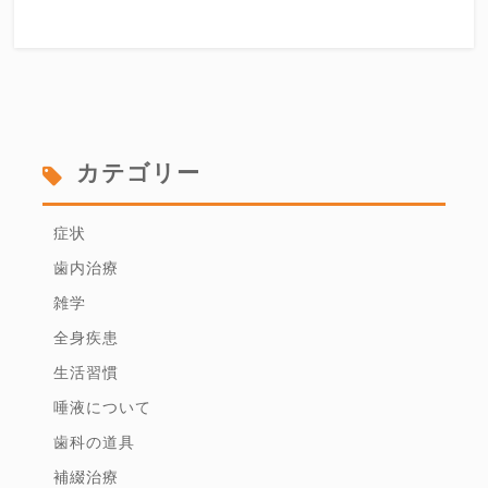
カテゴリー
症状
歯内治療
雑学
全身疾患
生活習慣
唾液について
歯科の道具
補綴治療