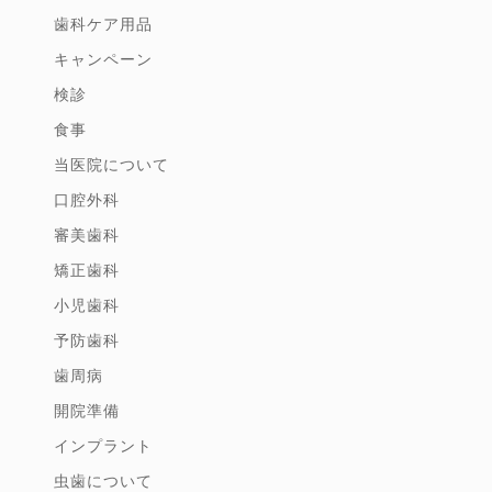
歯科ケア用品
キャンペーン
検診
食事
当医院について
口腔外科
審美歯科
矯正歯科
小児歯科
予防歯科
歯周病
開院準備
インプラント
虫歯について