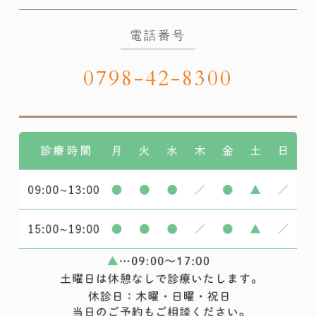
電話番号
0798-42-8300