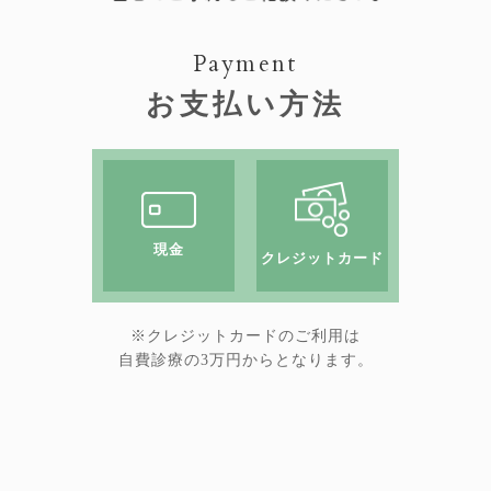
Payment
お支払い方法
現金
クレジットカード
※クレジットカードのご利用は
自費診療の3万円からとなります。