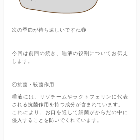
次の季節が待ち遠しいですね😎
今回は前回の続き、唾液の役割についてお伝え
します。
④抗菌・殺菌作用
唾液には、リゾチームやラクトフェリンに代表
される抗菌作用を持つ成分が含まれています。
これにより、お口を通して細菌がからだの中に
侵入することを防いでくれています。