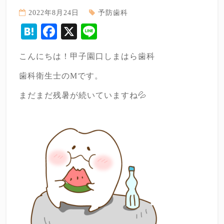
2022年8月24日
予防歯科
Hatena
Facebook
X
Line
こんにちは！甲子園口しまはら歯科
歯科衛生士のMです。
まだまだ残暑が続いていますね💦