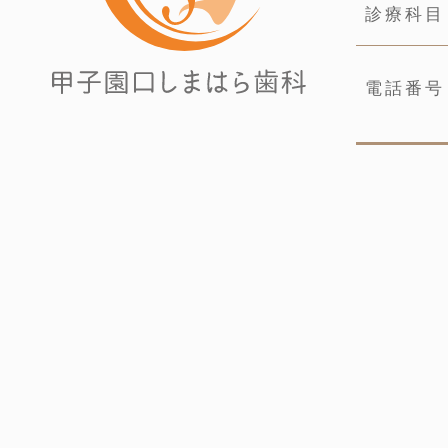
診療科目
電話番号