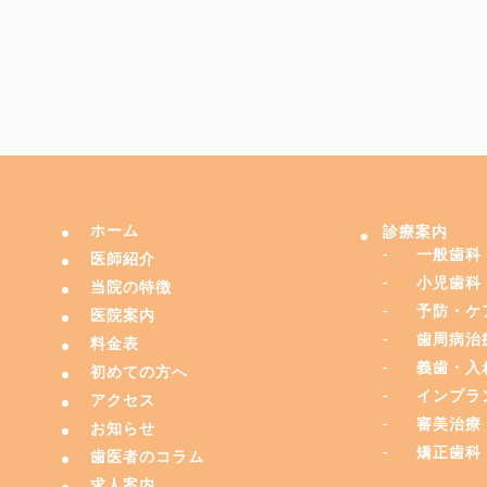
ホーム
診療案内
一般歯科
医師紹介
小児歯科
当院の特徴
予防・ケ
医院案内
歯周病治
料金表
義歯・入
初めての方へ
インプラ
アクセス
審美治療
お知らせ
矯正歯科
歯医者のコラム
求人案内