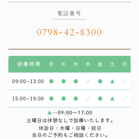
電話番号
0798-42-8300