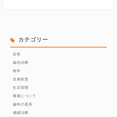
カテゴリー
症状
歯内治療
雑学
全身疾患
生活習慣
唾液について
歯科の道具
補綴治療