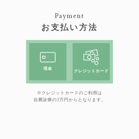
Payment
お支払い方法
現金
クレジットカード
※クレジットカードのご利用は
自費診療の3万円からとなります。