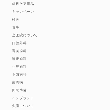
歯科ケア用品
キャンペーン
検診
食事
当医院について
口腔外科
審美歯科
矯正歯科
小児歯科
予防歯科
歯周病
開院準備
インプラント
虫歯について