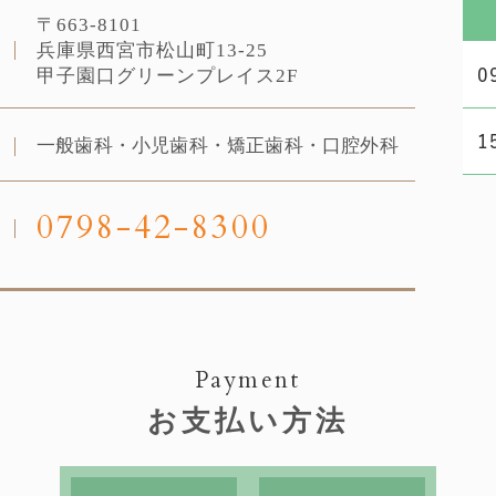
〒663-8101
地
兵庫県⻄宮市松山町13-25
甲子園口グリーンプレイス2F
一般歯科・小児歯科・矯正歯科・口腔外科
0798-42-8300
Payment
お支払い方法