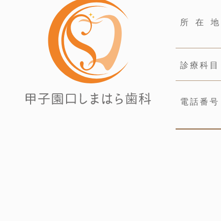
所在
診療科目
電話番号