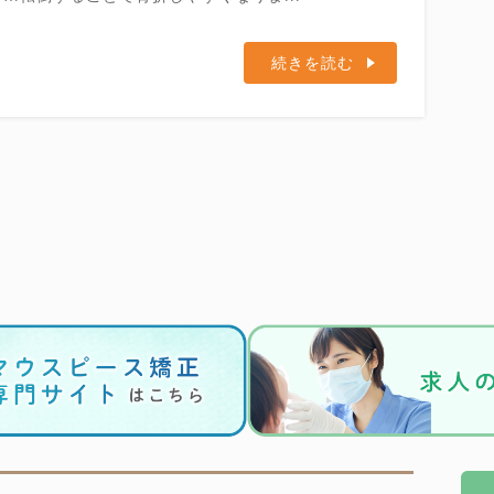
続きを読む