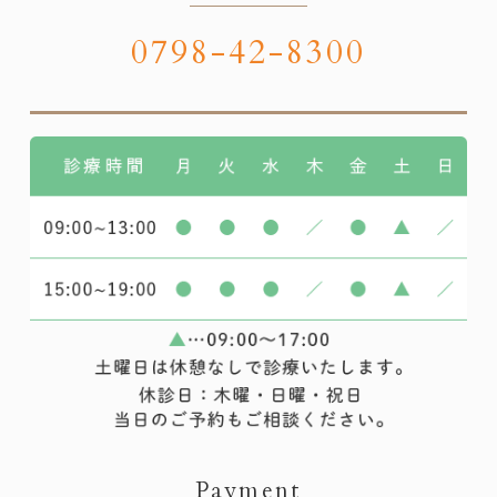
0798-42-8300
Payment