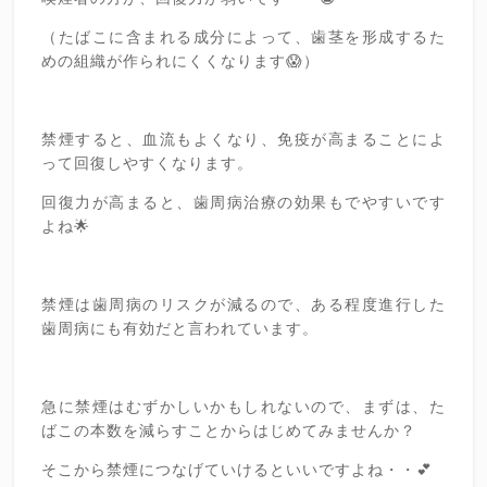
（たばこに含まれる成分によって、歯茎を形成するた
めの組織が作られにくくなります😱）
禁煙すると、血流もよくなり、免疫が高まることによ
って回復しやすくなります。
回復力が高まると、歯周病治療の効果もでやすいです
よね🌟
禁煙は歯周病のリスクが減るので、ある程度進行した
歯周病にも有効だと言われています。
急に禁煙はむずかしいかもしれないので、まずは、た
ばこの本数を減らすことからはじめてみませんか？
そこから禁煙につなげていけるといいですよね・・💕