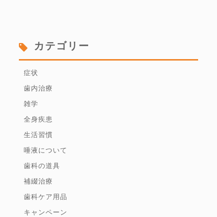
カテゴリー
症状
歯内治療
雑学
全身疾患
生活習慣
唾液について
歯科の道具
補綴治療
歯科ケア用品
キャンペーン