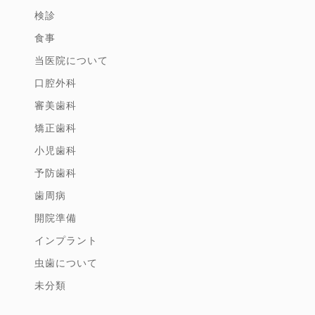
検診
食事
当医院について
口腔外科
審美歯科
矯正歯科
小児歯科
予防歯科
歯周病
開院準備
インプラント
虫歯について
未分類