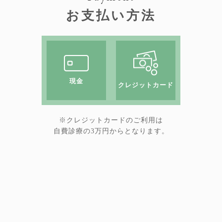
お支払い方法
現金
クレジットカード
※クレジットカードのご利用は
自費診療の3万円からとなります。