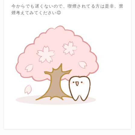
今からでも遅くないので、喫煙されてる方は是非、禁
煙考えてみてください😊