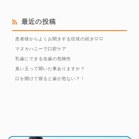
最近の投稿
患者様からよくお聞きする症状の続き🦷🦷
マヌカハニーで口腔ケア
乳歯にできる虫歯の危険性
臭い玉って聞いた事ありますか？
口を開けて寝ると歯が危ない？！