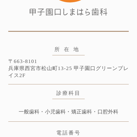
所在地
〒663-8101
兵庫県⻄宮市松山町13-25
甲子園口グリーンプレ
イス2F
診療科目
一般歯科・小児歯科・矯正歯科・口腔外科
電話番号