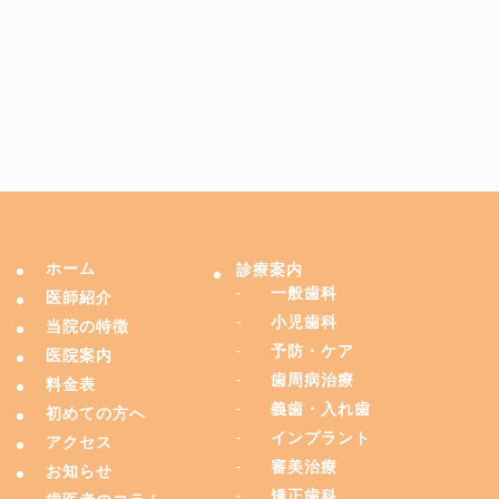
ホーム
診療案内
一般歯科
医師紹介
小児歯科
当院の特徴
予防・ケア
医院案内
歯周病治療
料金表
義歯・入れ歯
初めての方へ
インプラント
アクセス
審美治療
お知らせ
矯正歯科