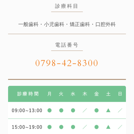
診療科目
一般歯科・小児歯科・矯正歯科・口腔外科
電話番号
0798-42-8300