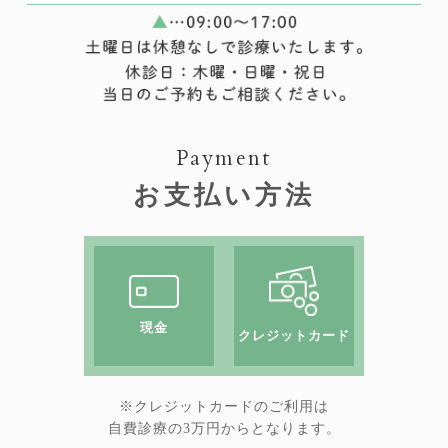
Payment
お支払い方法
現金
クレジットカード
※クレジットカードのご利用は
自費診療の3万円からとなります。