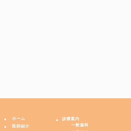
ホーム
診療案内
一般歯科
医師紹介