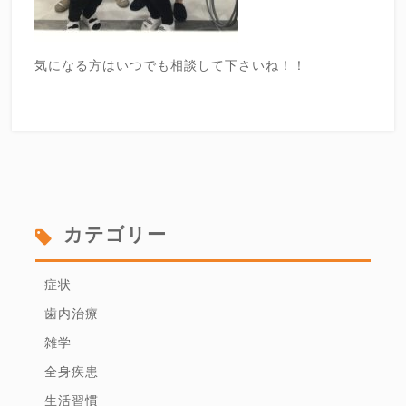
気になる方はいつでも相談して下さいね！！
カテゴリー
症状
歯内治療
雑学
全身疾患
生活習慣